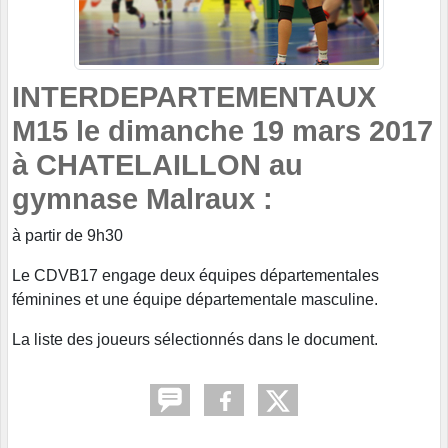
INTERDEPARTEMENTAUX
M15 le dimanche 19 mars 2017
à CHATELAILLON au
gymnase Malraux :
à partir de 9h30
Le CDVB17 engage deux équipes départementales
féminines et une équipe départementale masculine.
La liste des joueurs sélectionnés dans le document.