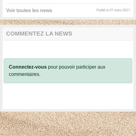
Voir toutes les news
Publié le
07 mars 2017
COMMENTEZ LA NEWS
Connectez-vous
pour pouvoir participer aux
commentaires.