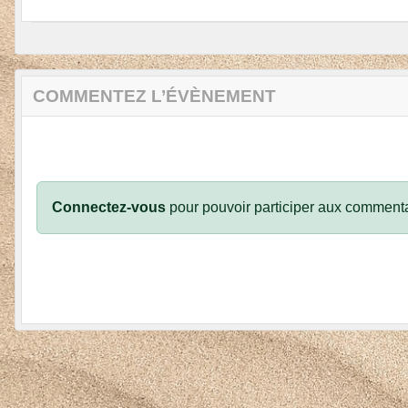
COMMENTEZ L’ÉVÈNEMENT
Connectez-vous
pour pouvoir participer aux commenta