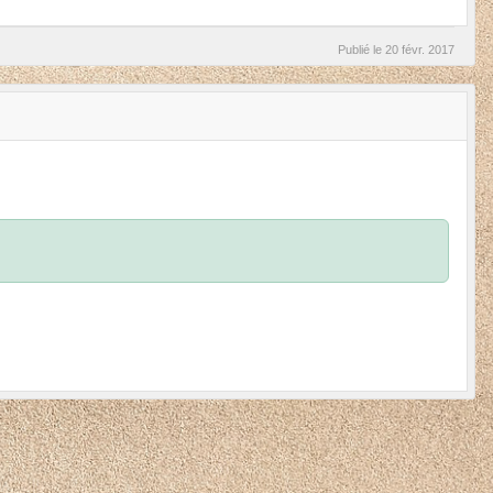
Publié le
20 févr. 2017