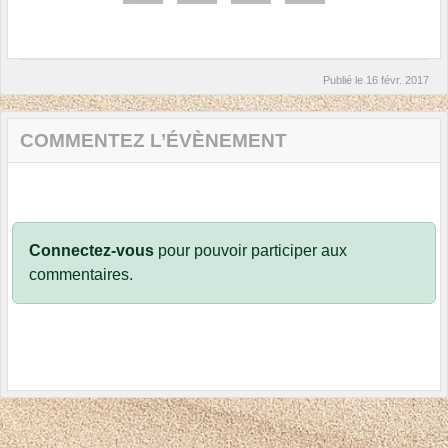
Publié le
16 févr. 2017
COMMENTEZ L’ÉVÈNEMENT
Connectez-vous
pour pouvoir participer aux
commentaires.